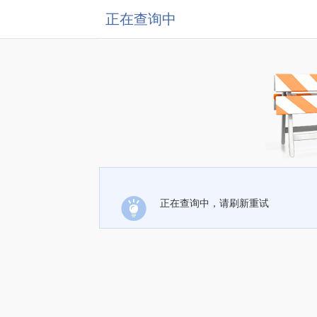
正在查询中
正在查询中，请刷新重试