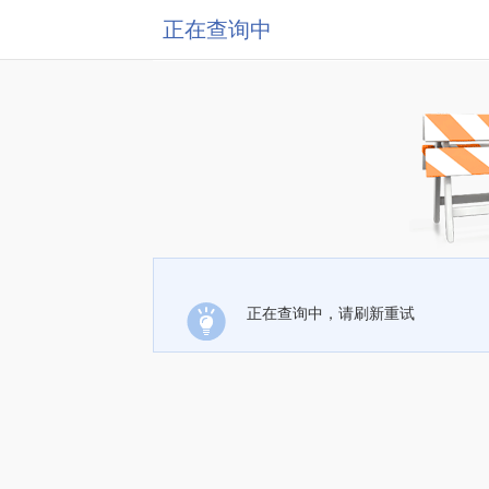
正在查询中
正在查询中，请刷新重试