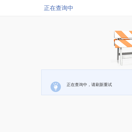
正在查询中
正在查询中，请刷新重试