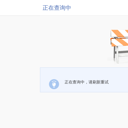
正在查询中
正在查询中，请刷新重试