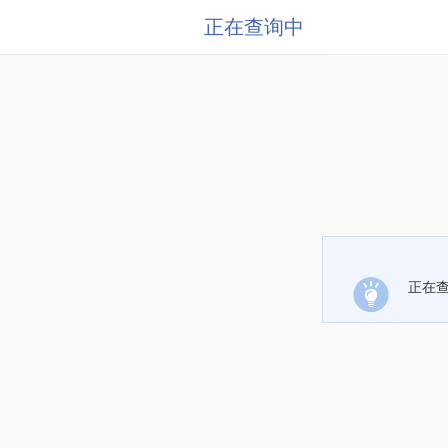
正在查询中
正在