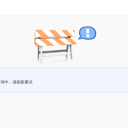
查询中，请刷新重试