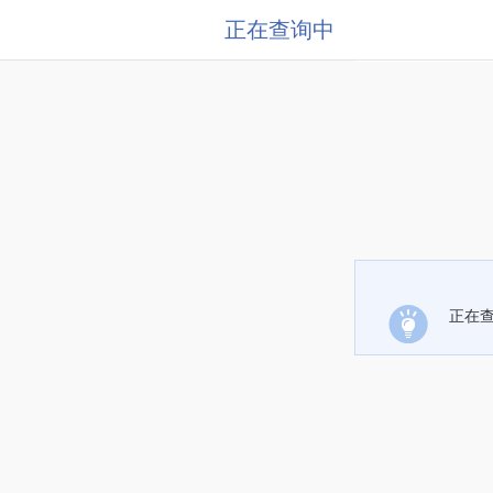
正在查询中
正在