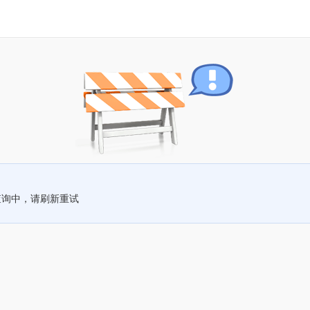
查询中，请刷新重试